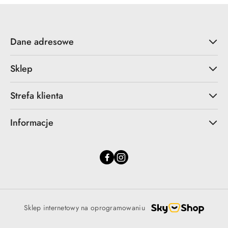
Dane adresowe
Sklep
Strefa klienta
Informacje
Sklep internetowy na oprogramowaniu