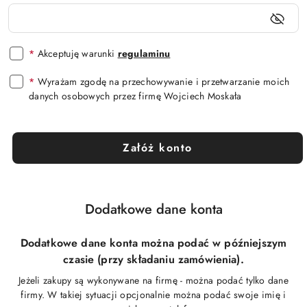
*
Akceptuję warunki
regulaminu
*
Wyrażam zgodę na przechowywanie i przetwarzanie moich
danych osobowych przez firmę Wojciech Moskała
Załóż konto
Dodatkowe dane konta
Dodatkowe dane konta można podać w późniejszym
czasie (przy składaniu zamówienia).
Jeżeli zakupy są wykonywane na firmę - można podać tylko dane
firmy. W takiej sytuacji opcjonalnie można podać swoje imię i