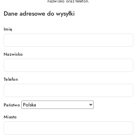
nazwisko oraz telefon.
Dane adresowe do wysyłki
Imię
Nazwisko
Telefon
Państwo
Miasto