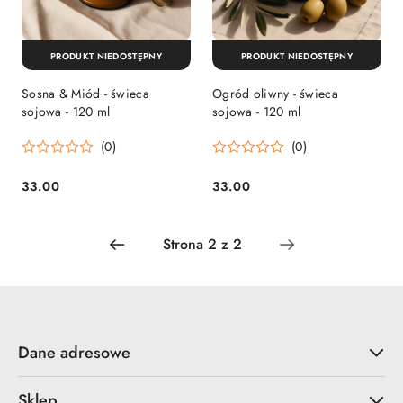
PRODUKT NIEDOSTĘPNY
PRODUKT NIEDOSTĘPNY
Sosna & Miód - świeca
Ogród oliwny - świeca
sojowa - 120 ml
sojowa - 120 ml
(0)
(0)
33.00
33.00
Cena:
Cena:
Dane adresowe
Sklep